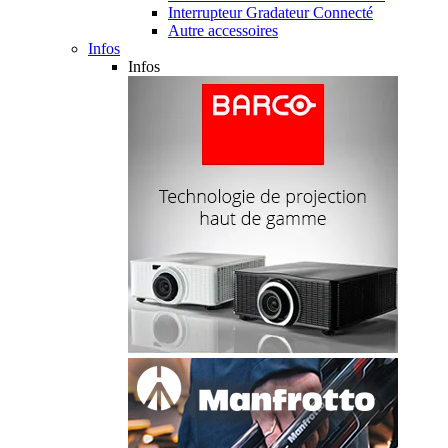
Interrupteur Gradateur Connecté
Autre accessoires
Infos
Infos