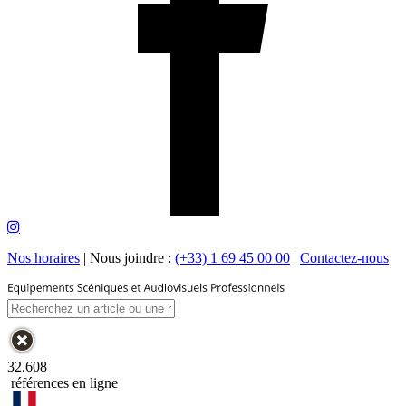
Nos horaires
|
Nous joindre :
(+33) 1 69 45 00 00
|
Contactez-nous
32.608
références en ligne