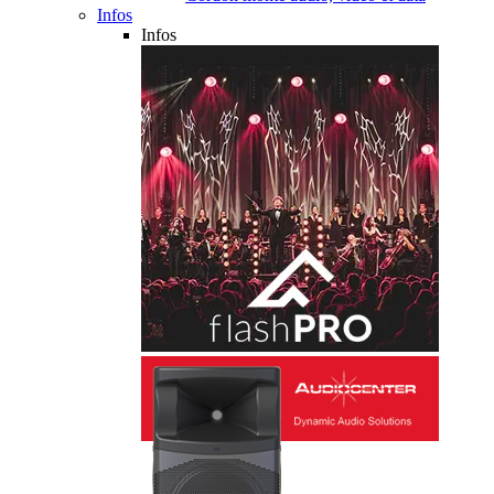
Infos
Infos