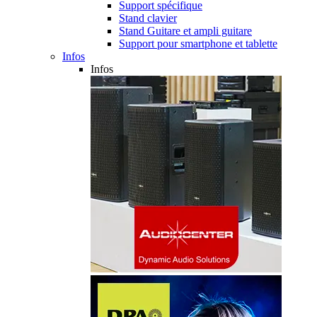
Support spécifique
Stand clavier
Stand Guitare et ampli guitare
Support pour smartphone et tablette
Infos
Infos