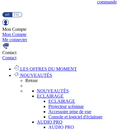
commande
Mon Compte
Mon Compte
Me connecter
Contact
Contact
LES OFFRES DU MOMENT
NOUVEAUTÉS
Retour
NOUVEAUTÉS
ECLAIRAGE
ECLAIRAGE
Projecteur scénique
Accessoire prise de vue
Console et logiciel d'éclairage
AUDIO PRO
AUDIO PRO