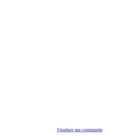
Finaliser ma commande