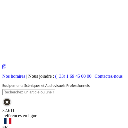
Nos horaires
|
Nous joindre :
(+33) 1 69 45 00 00
|
Contactez-nous
32.611
références en ligne
FR