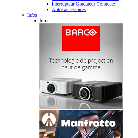
Interrupteur Gradateur Connecté
Autre accessoires
Infos
Infos