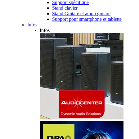
Support spécifique
Stand clavier
Stand Guitare et ampli guitare
Support pour smartphone et tablette
Infos
Infos