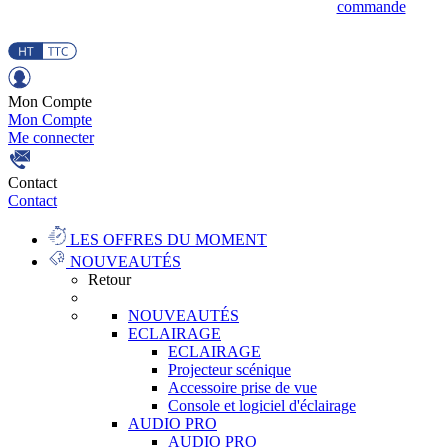
commande
Mon Compte
Mon Compte
Me connecter
Contact
Contact
LES OFFRES DU MOMENT
NOUVEAUTÉS
Retour
NOUVEAUTÉS
ECLAIRAGE
ECLAIRAGE
Projecteur scénique
Accessoire prise de vue
Console et logiciel d'éclairage
AUDIO PRO
AUDIO PRO