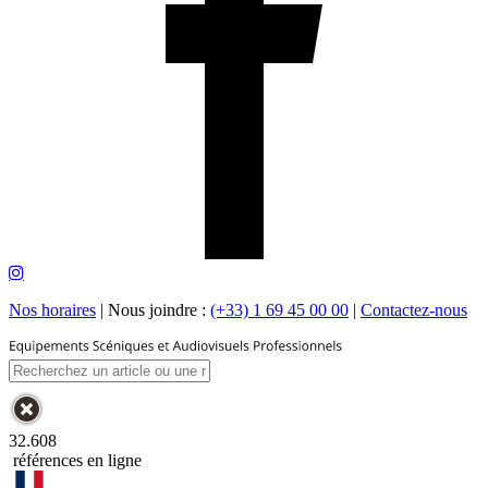
Nos horaires
|
Nous joindre :
(+33) 1 69 45 00 00
|
Contactez-nous
32.608
références en ligne