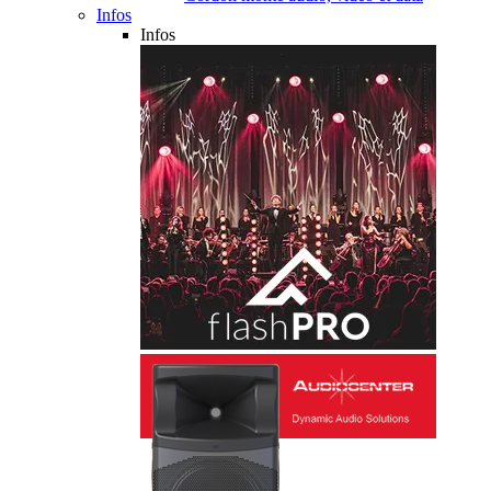
Infos
Infos