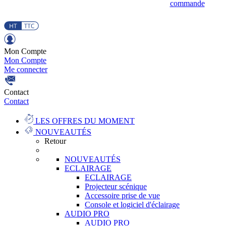
commande
Mon Compte
Mon Compte
Me connecter
Contact
Contact
LES OFFRES DU MOMENT
NOUVEAUTÉS
Retour
NOUVEAUTÉS
ECLAIRAGE
ECLAIRAGE
Projecteur scénique
Accessoire prise de vue
Console et logiciel d'éclairage
AUDIO PRO
AUDIO PRO