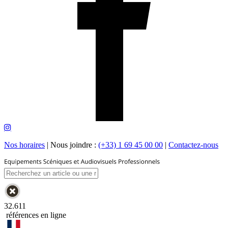
Nos horaires
|
Nous joindre :
(+33) 1 69 45 00 00
|
Contactez-nous
32.611
références en ligne