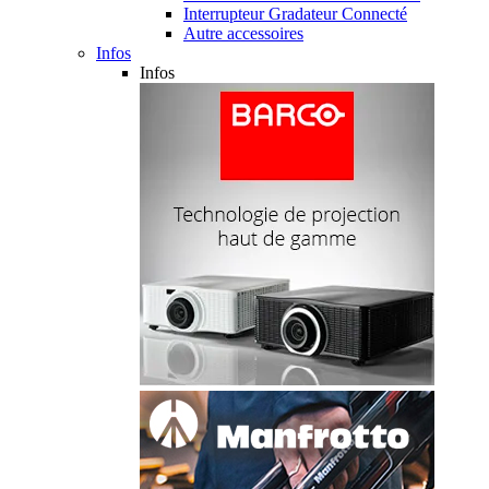
Interrupteur Gradateur Connecté
Autre accessoires
Infos
Infos