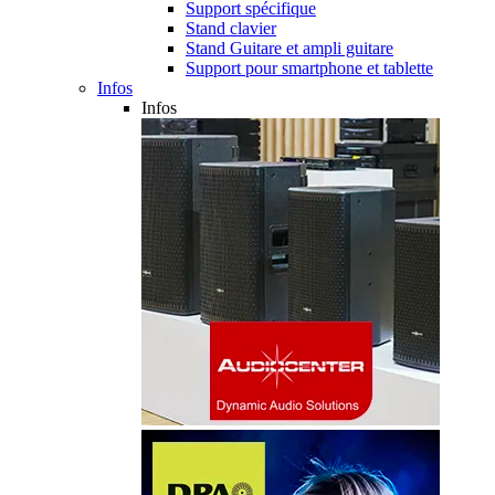
Support spécifique
Stand clavier
Stand Guitare et ampli guitare
Support pour smartphone et tablette
Infos
Infos