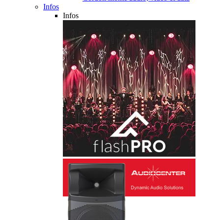
Infos
Infos