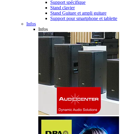
Support spécifique
Stand clavier
Stand Guitare et ampli guitare
Support pour smartphone et tablette
Infos
Infos