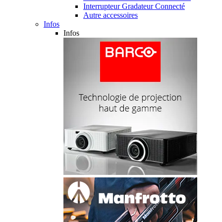
Interrupteur Gradateur Connecté
Autre accessoires
Infos
Infos