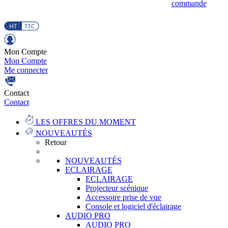
commande
Mon Compte
Mon Compte
Me connecter
Contact
Contact
LES OFFRES DU MOMENT
NOUVEAUTÉS
Retour
NOUVEAUTÉS
ECLAIRAGE
ECLAIRAGE
Projecteur scénique
Accessoire prise de vue
Console et logiciel d'éclairage
AUDIO PRO
AUDIO PRO