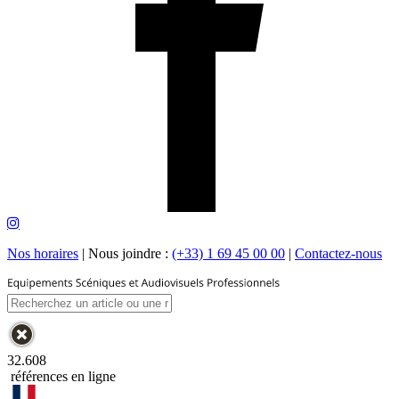
Nos horaires
|
Nous joindre :
(+33) 1 69 45 00 00
|
Contactez-nous
32.608
références en ligne