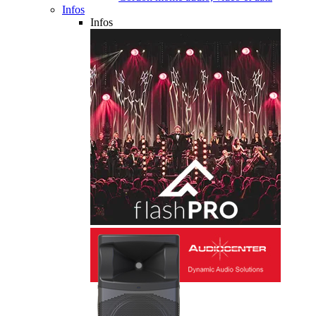
Infos
Infos