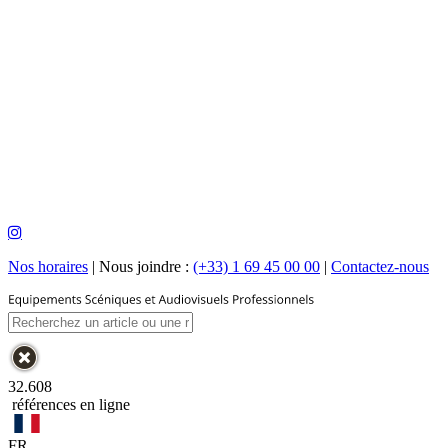
Nos horaires
|
Nous joindre :
(+33) 1 69 45 00 00
|
Contactez-nous
32.608
références en ligne
FR