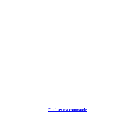
Finaliser ma commande