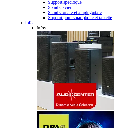
Support spécifique
Stand clavier
Stand Guitare et ampli guitare
Support pour smartphone et tablette
Infos
Infos