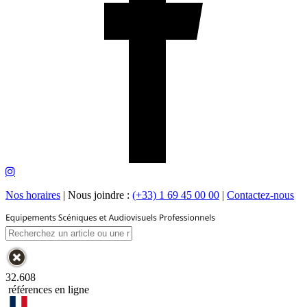
Nos horaires
|
Nous joindre :
(+33) 1 69 45 00 00
|
Contactez-nous
32.608
références en ligne