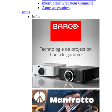
Interrupteur Gradateur Connecté
Autre accessoires
Infos
Infos