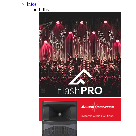
Infos
Infos