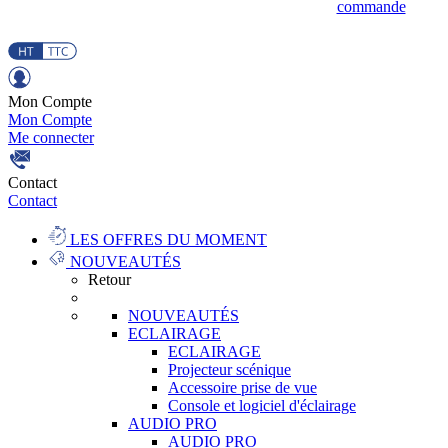
commande
Mon Compte
Mon Compte
Me connecter
Contact
Contact
LES OFFRES DU MOMENT
NOUVEAUTÉS
Retour
NOUVEAUTÉS
ECLAIRAGE
ECLAIRAGE
Projecteur scénique
Accessoire prise de vue
Console et logiciel d'éclairage
AUDIO PRO
AUDIO PRO