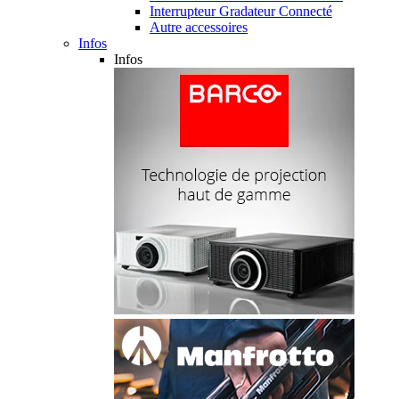
Interrupteur Gradateur Connecté
Autre accessoires
Infos
Infos