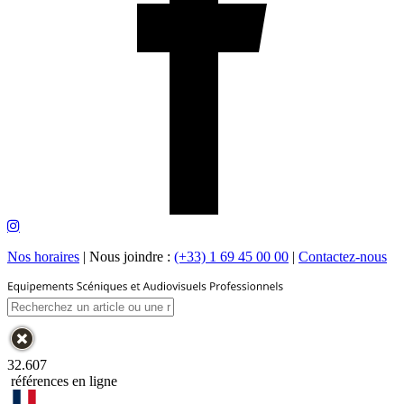
Nos horaires
|
Nous joindre :
(+33) 1 69 45 00 00
|
Contactez-nous
32.607
références en ligne