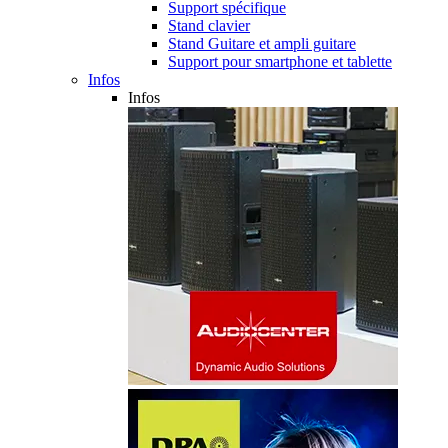
Support spécifique
Stand clavier
Stand Guitare et ampli guitare
Support pour smartphone et tablette
Infos
Infos