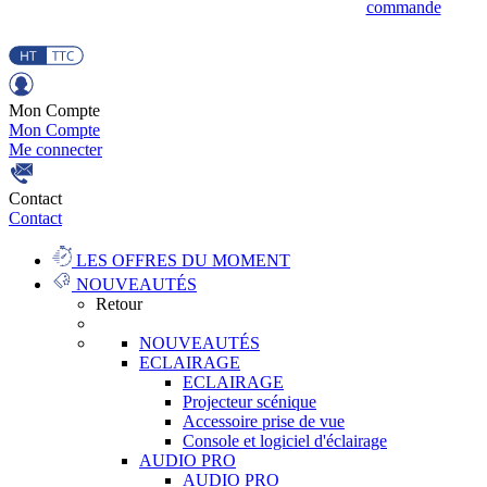
commande
Mon Compte
Mon Compte
Me connecter
Contact
Contact
LES OFFRES DU MOMENT
NOUVEAUTÉS
Retour
NOUVEAUTÉS
ECLAIRAGE
ECLAIRAGE
Projecteur scénique
Accessoire prise de vue
Console et logiciel d'éclairage
AUDIO PRO
AUDIO PRO