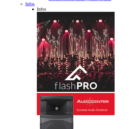
Infos
Infos