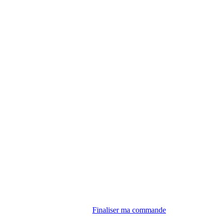
Finaliser ma commande