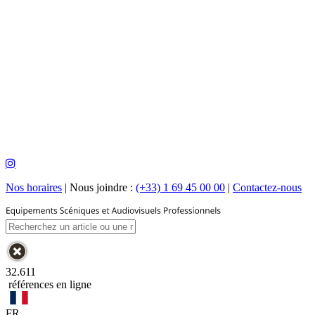
Nos horaires
|
Nous joindre :
(+33) 1 69 45 00 00
|
Contactez-nous
32.611
références en ligne
FR