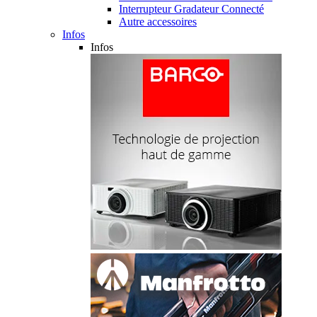
Interrupteur Gradateur Connecté
Autre accessoires
Infos
Infos