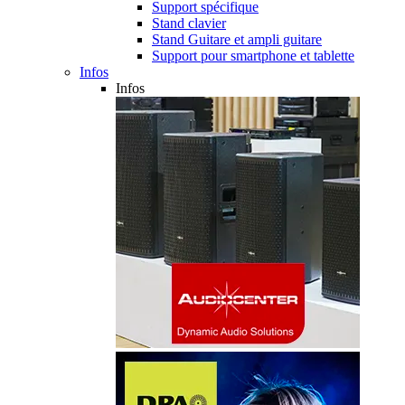
Support spécifique
Stand clavier
Stand Guitare et ampli guitare
Support pour smartphone et tablette
Infos
Infos