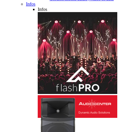
Infos
Infos