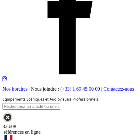
Nos horaires
|
Nous joindre :
(+33) 1 69 45 00 00
|
Contactez-nous
32.608
références en ligne