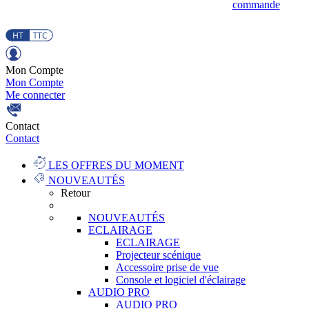
commande
Mon Compte
Mon Compte
Me connecter
Contact
Contact
LES OFFRES DU MOMENT
NOUVEAUTÉS
Retour
NOUVEAUTÉS
ECLAIRAGE
ECLAIRAGE
Projecteur scénique
Accessoire prise de vue
Console et logiciel d'éclairage
AUDIO PRO
AUDIO PRO