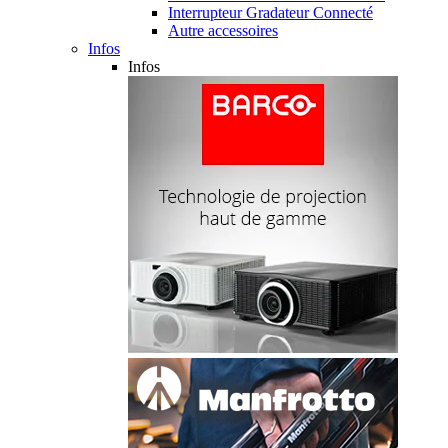
Interrupteur Gradateur Connecté
Autre accessoires
Infos
Infos