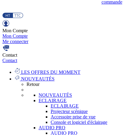
commande
Mon Compte
Mon Compte
Me connecter
Contact
Contact
LES OFFRES DU MOMENT
NOUVEAUTÉS
Retour
NOUVEAUTÉS
ECLAIRAGE
ECLAIRAGE
Projecteur scénique
Accessoire prise de vue
Console et logiciel d'éclairage
AUDIO PRO
AUDIO PRO