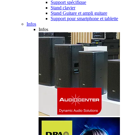
Support spécifique
Stand clavier
Stand Guitare et ampli guitare
Support pour smartphone et tablette
Infos
Infos