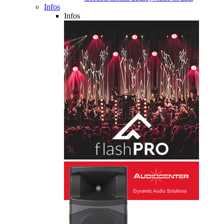
Infos
Infos