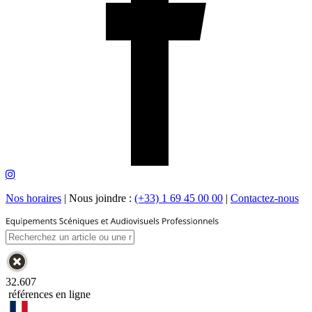
Nos horaires
|
Nous joindre :
(+33) 1 69 45 00 00
|
Contactez-nous
32.607
références en ligne