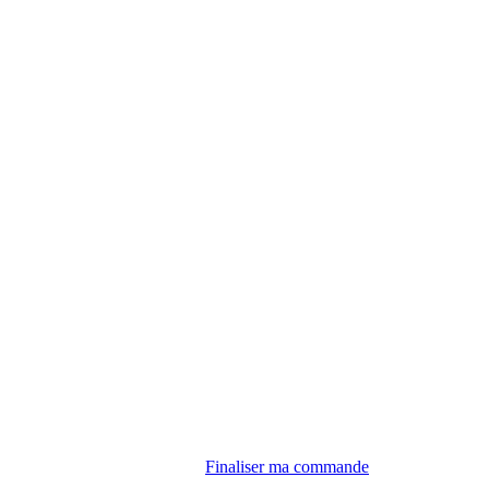
Finaliser ma commande