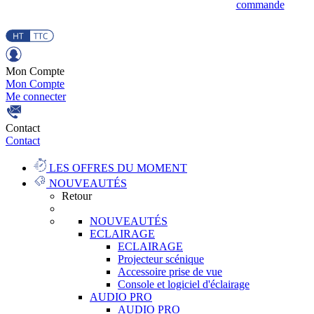
commande
Mon Compte
Mon Compte
Me connecter
Contact
Contact
LES OFFRES DU MOMENT
NOUVEAUTÉS
Retour
NOUVEAUTÉS
ECLAIRAGE
ECLAIRAGE
Projecteur scénique
Accessoire prise de vue
Console et logiciel d'éclairage
AUDIO PRO
AUDIO PRO