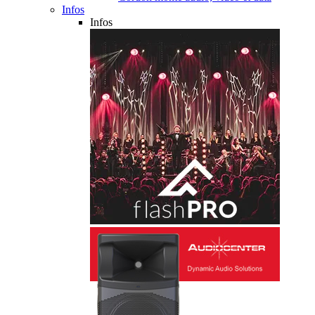
Infos
Infos