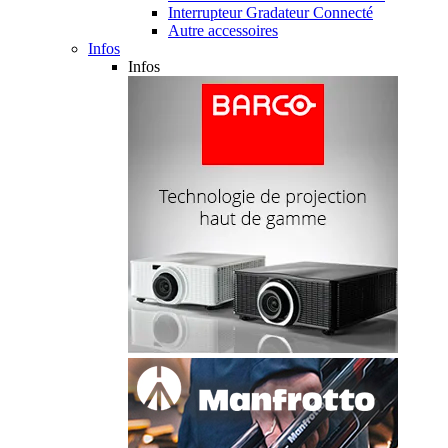
Interrupteur Gradateur Connecté
Autre accessoires
Infos
Infos