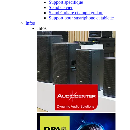
Support spécifique
Stand clavier
Stand Guitare et ampli guitare
Support pour smartphone et tablette
Infos
Infos