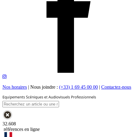
Nos horaires
|
Nous joindre :
(+33) 1 69 45 00 00
|
Contactez-nous
32.608
références en ligne