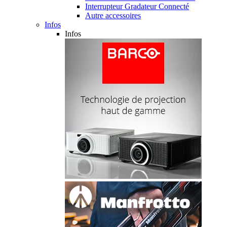
Interrupteur Gradateur Connecté
Autre accessoires
Infos
Infos