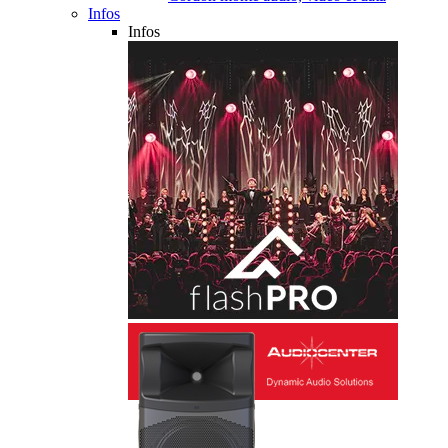
Infos
Infos