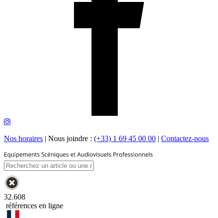
Nos horaires
|
Nous joindre :
(+33) 1 69 45 00 00
|
Contactez-nous
32.608
références en ligne