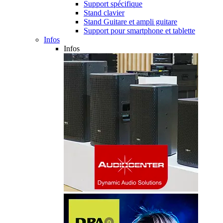
Support spécifique
Stand clavier
Stand Guitare et ampli guitare
Support pour smartphone et tablette
Infos
Infos