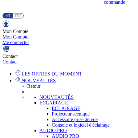
commande
Mon Compte
Mon Compte
Me connecter
Contact
Contact
LES OFFRES DU MOMENT
NOUVEAUTÉS
Retour
NOUVEAUTÉS
ECLAIRAGE
ECLAIRAGE
Projecteur scénique
Accessoire prise de vue
Console et logiciel d'éclairage
AUDIO PRO
AUDIO PRO