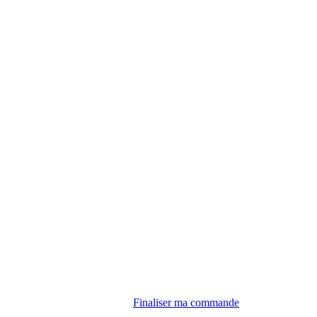
Finaliser ma commande