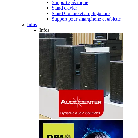
Support spécifique
Stand clavier
Stand Guitare et ampli guitare
Support pour smartphone et tablette
Infos
Infos