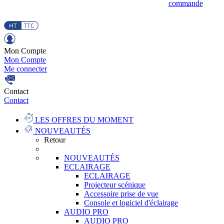
commande
Mon Compte
Mon Compte
Me connecter
Contact
Contact
LES OFFRES DU MOMENT
NOUVEAUTÉS
Retour
NOUVEAUTÉS
ECLAIRAGE
ECLAIRAGE
Projecteur scénique
Accessoire prise de vue
Console et logiciel d'éclairage
AUDIO PRO
AUDIO PRO