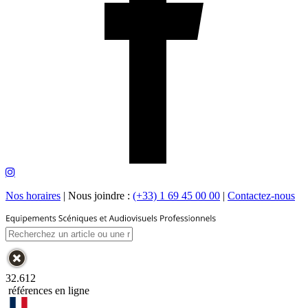
Nos horaires
|
Nous joindre :
(+33) 1 69 45 00 00
|
Contactez-nous
32.612
références en ligne