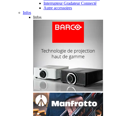
Interrupteur Gradateur Connecté
Autre accessoires
Infos
Infos