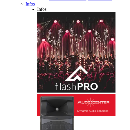
Infos
Infos