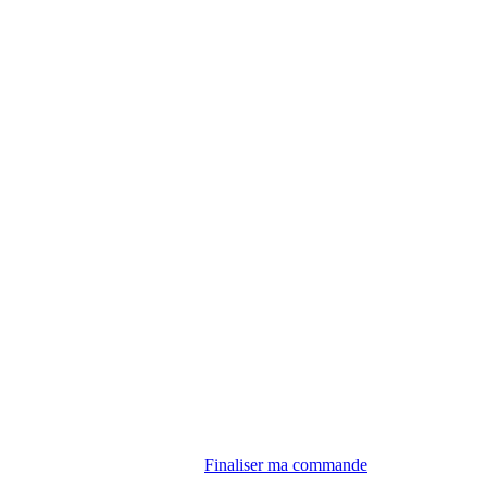
Finaliser ma commande