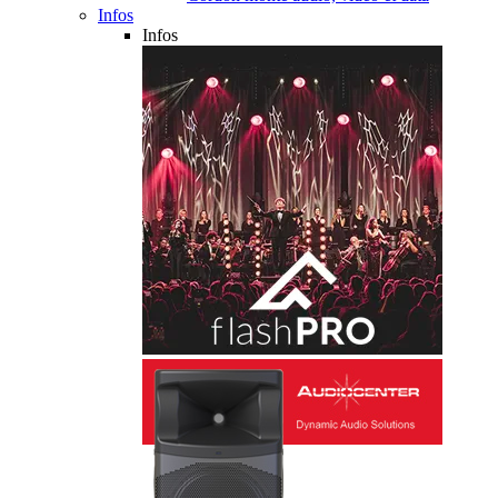
Infos
Infos