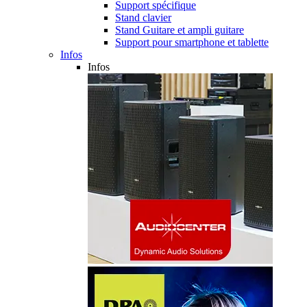
Support spécifique
Stand clavier
Stand Guitare et ampli guitare
Support pour smartphone et tablette
Infos
Infos