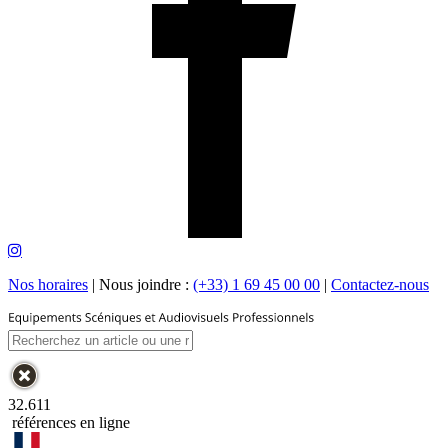
Nos horaires
|
Nous joindre :
(+33) 1 69 45 00 00
|
Contactez-nous
32.611
références en ligne