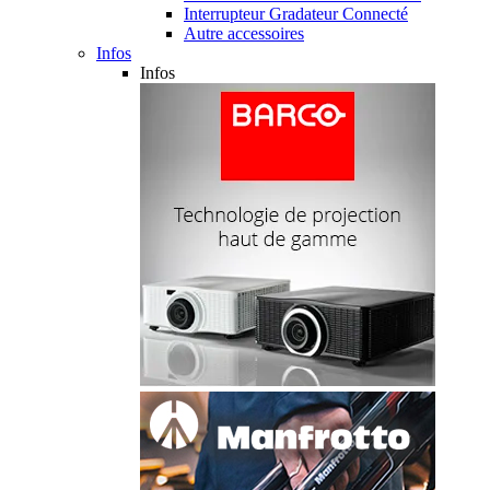
Interrupteur Gradateur Connecté
Autre accessoires
Infos
Infos