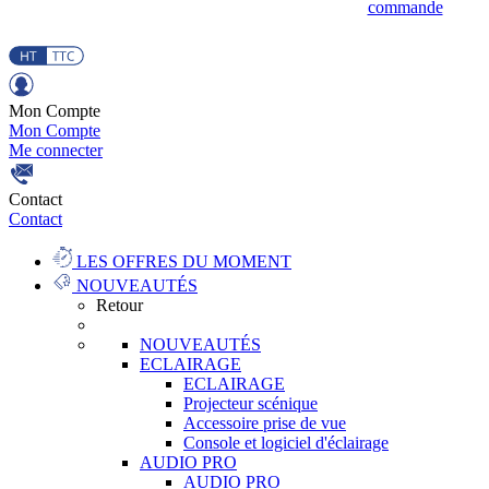
commande
Mon Compte
Mon Compte
Me connecter
Contact
Contact
LES OFFRES DU MOMENT
NOUVEAUTÉS
Retour
NOUVEAUTÉS
ECLAIRAGE
ECLAIRAGE
Projecteur scénique
Accessoire prise de vue
Console et logiciel d'éclairage
AUDIO PRO
AUDIO PRO