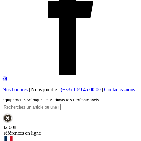
Nos horaires
|
Nous joindre :
(+33) 1 69 45 00 00
|
Contactez-nous
32.608
références en ligne