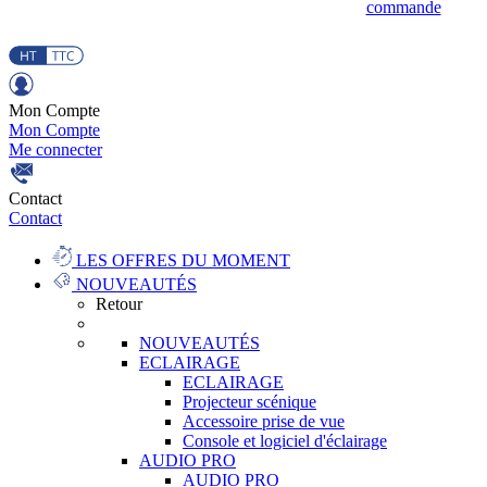
commande
Mon Compte
Mon Compte
Me connecter
Contact
Contact
LES OFFRES DU MOMENT
NOUVEAUTÉS
Retour
NOUVEAUTÉS
ECLAIRAGE
ECLAIRAGE
Projecteur scénique
Accessoire prise de vue
Console et logiciel d'éclairage
AUDIO PRO
AUDIO PRO