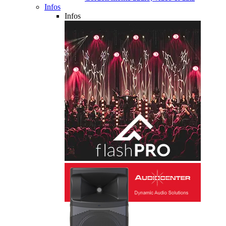
Infos
Infos