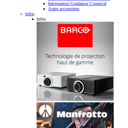
Interrupteur Gradateur Connecté
Autre accessoires
Infos
Infos