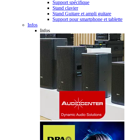
Support spécifique
Stand clavier
Stand Guitare et ampli guitare
Support pour smartphone et tablette
Infos
Infos