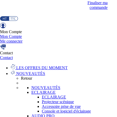
Finaliser ma
commande
Mon Compte
Mon Compte
Me connecter
Contact
Contact
LES OFFRES DU MOMENT
NOUVEAUTÉS
Retour
NOUVEAUTÉS
ECLAIRAGE
ECLAIRAGE
Projecteur scénique
Accessoire prise de vue
Console et logiciel d'éclairage
AUDIO PRO