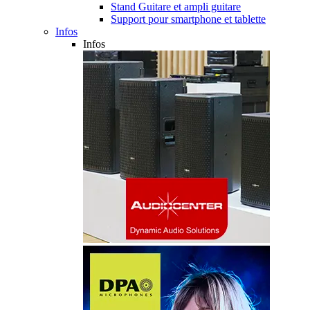
Stand Guitare et ampli guitare
Support pour smartphone et tablette
Infos
Infos