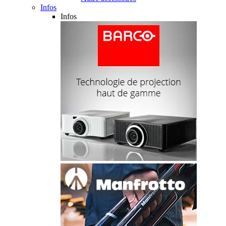
Infos
Infos