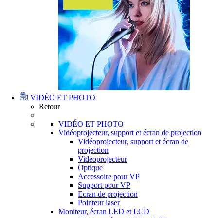
VIDÉO ET PHOTO
Retour
VIDÉO ET PHOTO
Vidéoprojecteur, support et écran de projection
Vidéoprojecteur, support et écran de
projection
Vidéoprojecteur
Optique
Accessoire pour VP
Support pour VP
Ecran de projection
Pointeur laser
Moniteur, écran LED et LCD