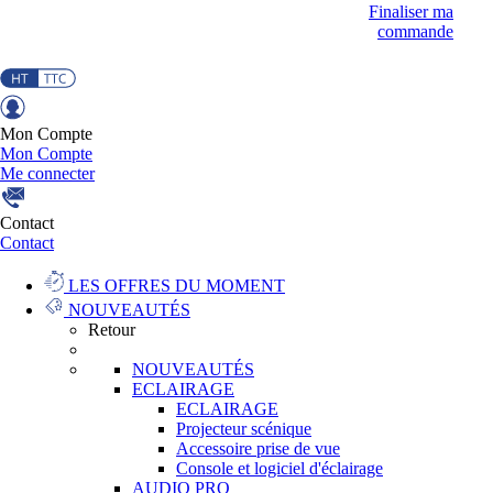
Finaliser ma
commande
Mon Compte
Mon Compte
Me connecter
Contact
Contact
LES OFFRES DU MOMENT
NOUVEAUTÉS
Retour
NOUVEAUTÉS
ECLAIRAGE
ECLAIRAGE
Projecteur scénique
Accessoire prise de vue
Console et logiciel d'éclairage
AUDIO PRO