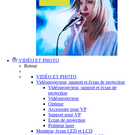
VIDÉO ET PHOTO
Retour
VIDÉO ET PHOTO
Vidéoprojecteur, support et écran de projection
Vidéoprojecteur, support et écran de
projection
Vidéoprojecteur
Optique
Accessoire pour VP
Support pour VP
Ecran de projection
Pointeur laser
Moniteur, écran LED et LCD