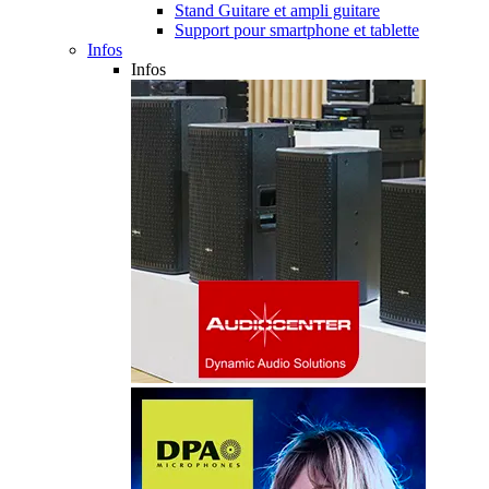
Stand Guitare et ampli guitare
Support pour smartphone et tablette
Infos
Infos