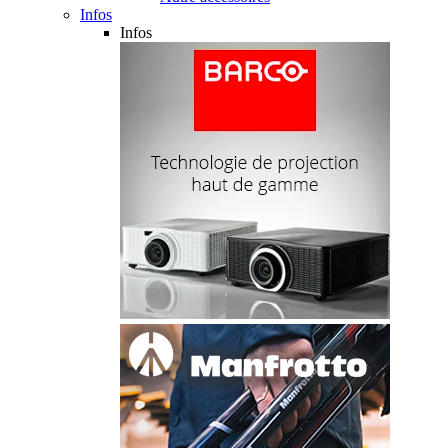
Infos
Infos