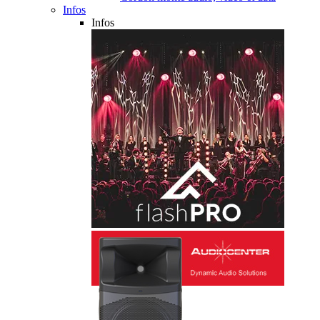
Infos
Infos