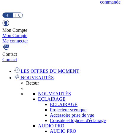
commande
Mon Compte
Mon Compte
Me connecter
Contact
Contact
LES OFFRES DU MOMENT
NOUVEAUTÉS
Retour
NOUVEAUTÉS
ECLAIRAGE
ECLAIRAGE
Projecteur scénique
Accessoire prise de vue
Console et logiciel d'éclairage
AUDIO PRO
AUDIO PRO