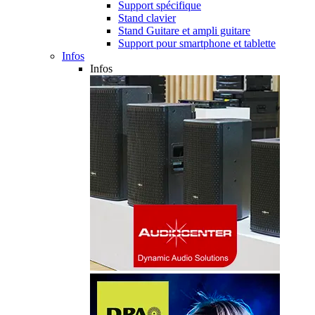
Support spécifique
Stand clavier
Stand Guitare et ampli guitare
Support pour smartphone et tablette
Infos
Infos