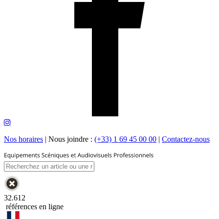
Nos horaires
|
Nous joindre :
(+33) 1 69 45 00 00
|
Contactez-nous
32.612
références en ligne