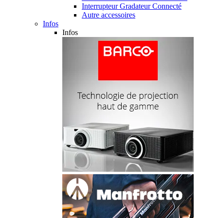
Interrupteur Gradateur Connecté
Autre accessoires
Infos
Infos