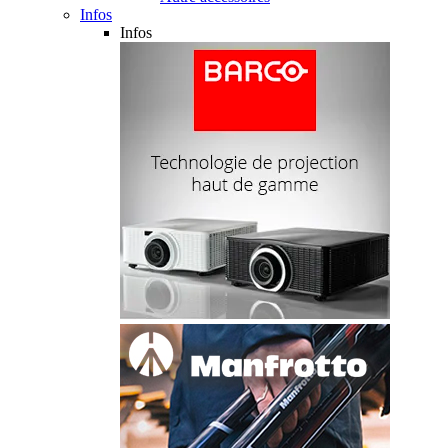
Infos
Infos