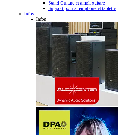
Stand Guitare et ampli guitare
Support pour smartphone et tablette
Infos
Infos