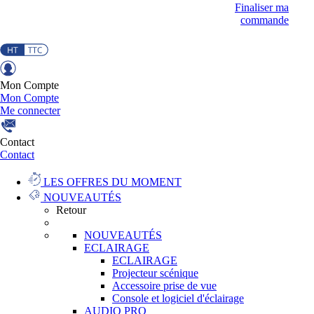
Finaliser ma
commande
Mon Compte
Mon Compte
Me connecter
Contact
Contact
LES OFFRES DU MOMENT
NOUVEAUTÉS
Retour
NOUVEAUTÉS
ECLAIRAGE
ECLAIRAGE
Projecteur scénique
Accessoire prise de vue
Console et logiciel d'éclairage
AUDIO PRO