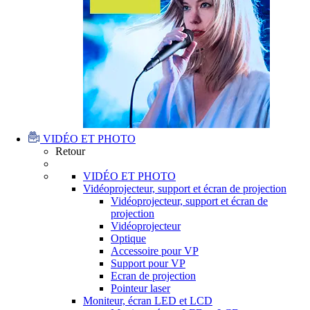
VIDÉO ET PHOTO
Retour
VIDÉO ET PHOTO
Vidéoprojecteur, support et écran de projection
Vidéoprojecteur, support et écran de
projection
Vidéoprojecteur
Optique
Accessoire pour VP
Support pour VP
Ecran de projection
Pointeur laser
Moniteur, écran LED et LCD