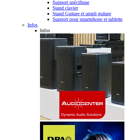
Support spécifique
Stand clavier
Stand Guitare et ampli guitare
Support pour smartphone et tablette
Infos
Infos