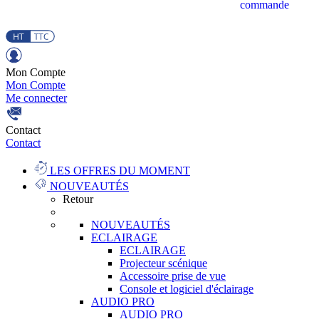
commande
Mon Compte
Mon Compte
Me connecter
Contact
Contact
LES OFFRES DU MOMENT
NOUVEAUTÉS
Retour
NOUVEAUTÉS
ECLAIRAGE
ECLAIRAGE
Projecteur scénique
Accessoire prise de vue
Console et logiciel d'éclairage
AUDIO PRO
AUDIO PRO