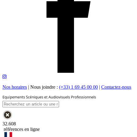
Nos horaires
|
Nous joindre :
(+33) 1 69 45 00 00
|
Contactez-nous
32.608
références en ligne