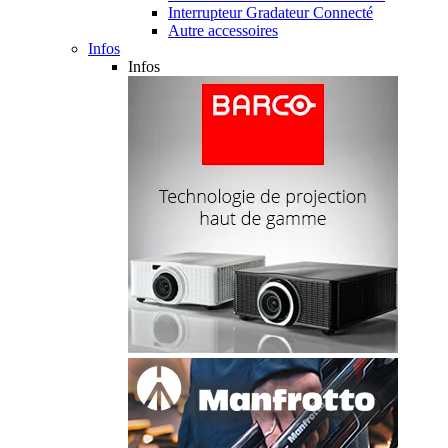
Interrupteur Gradateur Connecté
Autre accessoires
Infos
Infos