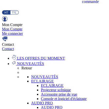
commande
Mon Compte
Mon Compte
Me connecter
Contact
Contact
LES OFFRES DU MOMENT
NOUVEAUTÉS
Retour
NOUVEAUTÉS
ECLAIRAGE
ECLAIRAGE
Projecteur scénique
Accessoire prise de vue
Console et logiciel d'éclairage
AUDIO PRO
AUDIO PRO