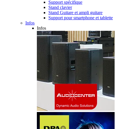
Support spécifique
Stand clavier
Stand Guitare et ampli guitare
Support pour smartphone et tablette
Infos
Infos