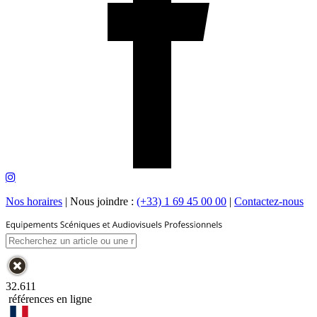
Nos horaires
|
Nous joindre :
(+33) 1 69 45 00 00
|
Contactez-nous
32.611
références en ligne