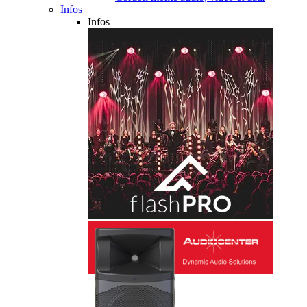
Infos
Infos