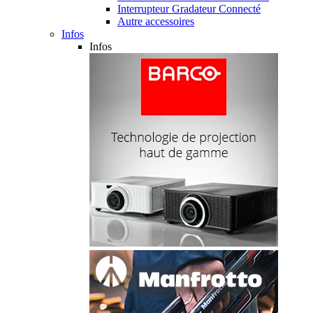
Interrupteur Gradateur Connecté
Autre accessoires
Infos
Infos