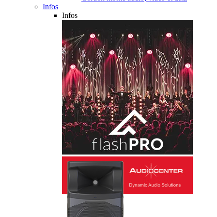
Infos
Infos