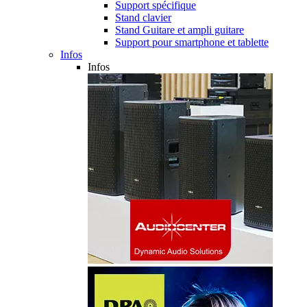
Support spécifique
Stand clavier
Stand Guitare et ampli guitare
Support pour smartphone et tablette
Infos
Infos