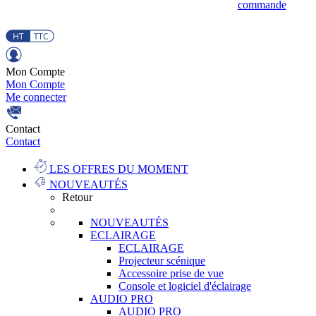
commande
Mon Compte
Mon Compte
Me connecter
Contact
Contact
LES OFFRES DU MOMENT
NOUVEAUTÉS
Retour
NOUVEAUTÉS
ECLAIRAGE
ECLAIRAGE
Projecteur scénique
Accessoire prise de vue
Console et logiciel d'éclairage
AUDIO PRO
AUDIO PRO