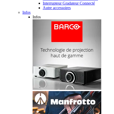
Interrupteur Gradateur Connecté
Autre accessoires
Infos
Infos