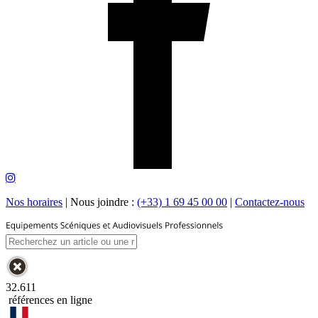
Nos horaires
|
Nous joindre :
(+33) 1 69 45 00 00
|
Contactez-nous
32.611
références en ligne