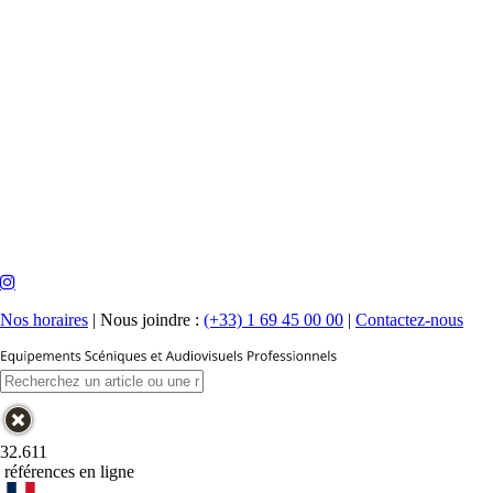
Nos horaires
|
Nous joindre :
(+33) 1 69 45 00 00
|
Contactez-nous
32.611
références en ligne