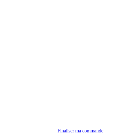
Finaliser ma commande