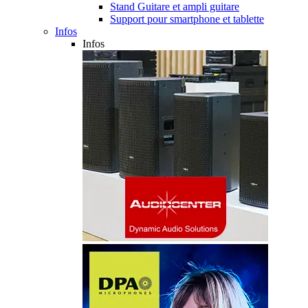
Stand Guitare et ampli guitare
Support pour smartphone et tablette
Infos
Infos