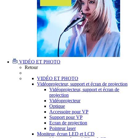
VIDÉO ET PHOTO
Retour
VIDÉO ET PHOTO
Vidéoprojecteur, support et écran de projection
Vidéoprojecteur, support et écran de
projection
Vidéoprojecteur
Optique
Accessoire pour VP
Support pour VP
Ecran de projection
Pointeur laser
Moniteur, écran LED et LCD