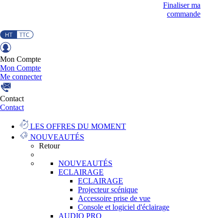
Finaliser ma
commande
Mon Compte
Mon Compte
Me connecter
Contact
Contact
LES OFFRES DU MOMENT
NOUVEAUTÉS
Retour
NOUVEAUTÉS
ECLAIRAGE
ECLAIRAGE
Projecteur scénique
Accessoire prise de vue
Console et logiciel d'éclairage
AUDIO PRO