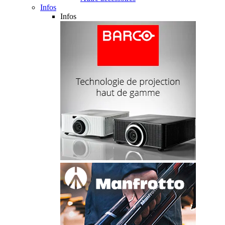
Infos
Infos