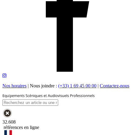
Nos horaires
|
Nous joindre :
(+33) 1 69 45 00 00
|
Contactez-nous
32.608
références en ligne