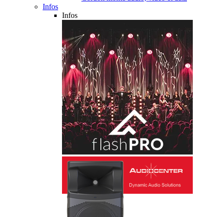
Infos
Infos