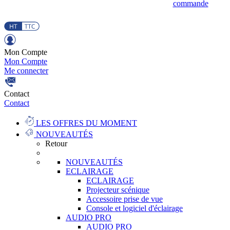
commande
Mon Compte
Mon Compte
Me connecter
Contact
Contact
LES OFFRES DU MOMENT
NOUVEAUTÉS
Retour
NOUVEAUTÉS
ECLAIRAGE
ECLAIRAGE
Projecteur scénique
Accessoire prise de vue
Console et logiciel d'éclairage
AUDIO PRO
AUDIO PRO