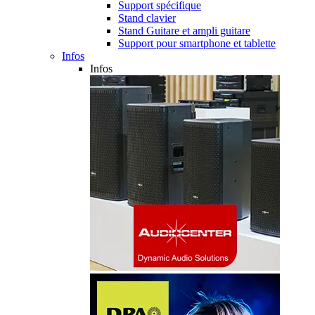
Support spécifique
Stand clavier
Stand Guitare et ampli guitare
Support pour smartphone et tablette
Infos
Infos