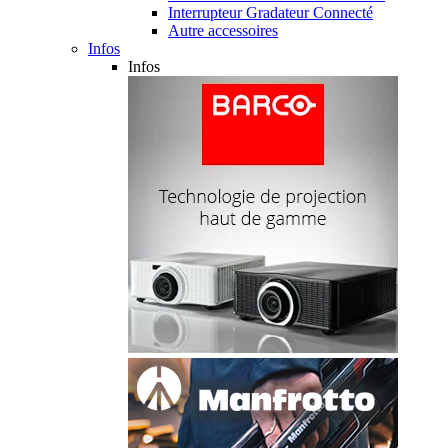
Interrupteur Gradateur Connecté
Autre accessoires
Infos
Infos