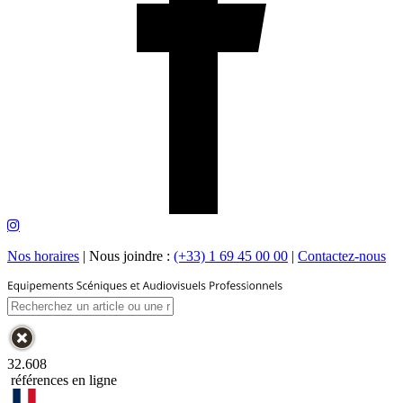
Nos horaires
|
Nous joindre :
(+33) 1 69 45 00 00
|
Contactez-nous
32.608
références en ligne