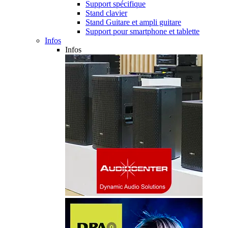
Support spécifique
Stand clavier
Stand Guitare et ampli guitare
Support pour smartphone et tablette
Infos
Infos