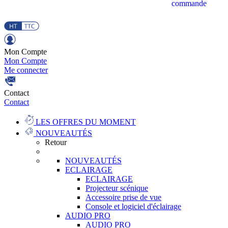
commande
Mon Compte
Mon Compte
Me connecter
Contact
Contact
LES OFFRES DU MOMENT
NOUVEAUTÉS
Retour
NOUVEAUTÉS
ECLAIRAGE
ECLAIRAGE
Projecteur scénique
Accessoire prise de vue
Console et logiciel d'éclairage
AUDIO PRO
AUDIO PRO