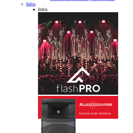
Infos
Infos