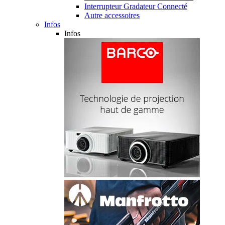
Interrupteur Gradateur Connecté
Autre accessoires
Infos
Infos