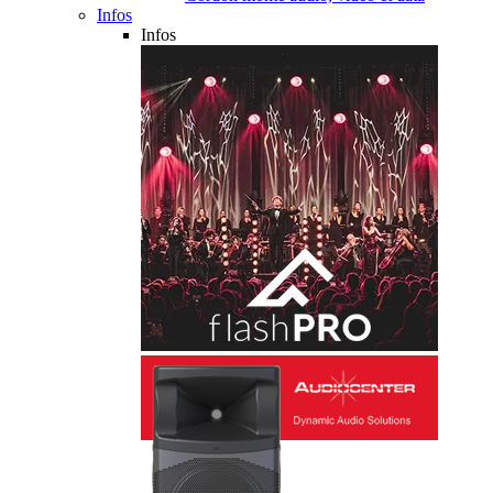
Infos
Infos