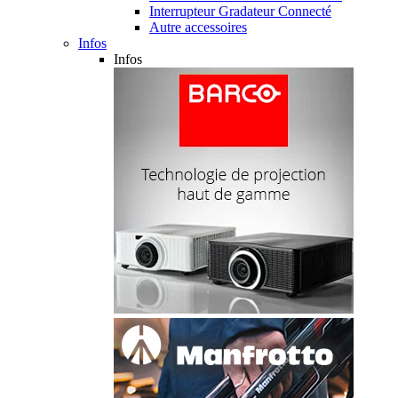
Interrupteur Gradateur Connecté
Autre accessoires
Infos
Infos