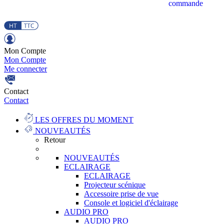
commande
Mon Compte
Mon Compte
Me connecter
Contact
Contact
LES OFFRES DU MOMENT
NOUVEAUTÉS
Retour
NOUVEAUTÉS
ECLAIRAGE
ECLAIRAGE
Projecteur scénique
Accessoire prise de vue
Console et logiciel d'éclairage
AUDIO PRO
AUDIO PRO