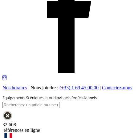
Nos horaires
|
Nous joindre :
(+33) 1 69 45 00 00
|
Contactez-nous
32.608
références en ligne