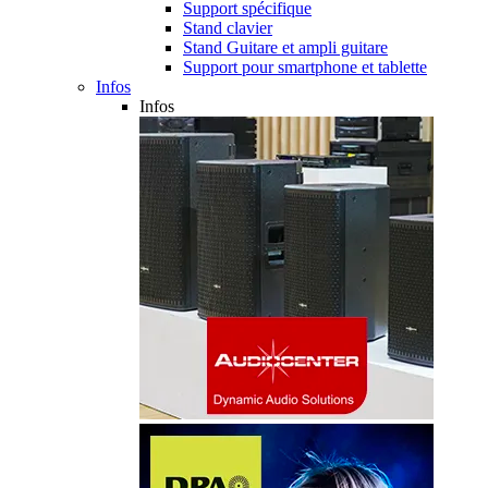
Support spécifique
Stand clavier
Stand Guitare et ampli guitare
Support pour smartphone et tablette
Infos
Infos