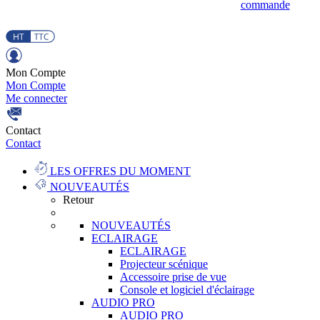
commande
Mon Compte
Mon Compte
Me connecter
Contact
Contact
LES OFFRES DU MOMENT
NOUVEAUTÉS
Retour
NOUVEAUTÉS
ECLAIRAGE
ECLAIRAGE
Projecteur scénique
Accessoire prise de vue
Console et logiciel d'éclairage
AUDIO PRO
AUDIO PRO