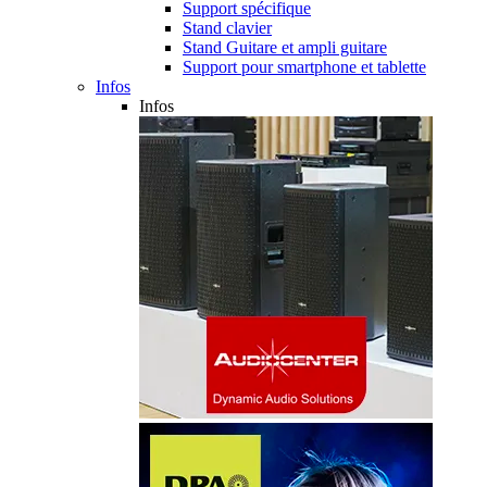
Support spécifique
Stand clavier
Stand Guitare et ampli guitare
Support pour smartphone et tablette
Infos
Infos