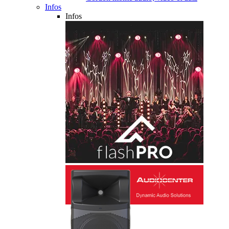
Infos
Infos