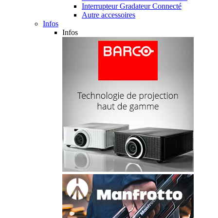
Interrupteur Gradateur Connecté
Autre accessoires
Infos
Infos