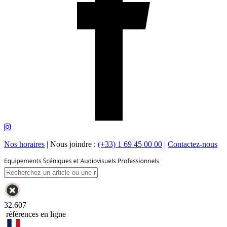
Nos horaires
|
Nous joindre :
(+33) 1 69 45 00 00
|
Contactez-nous
32.607
références en ligne