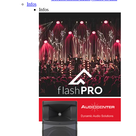
Infos
Infos