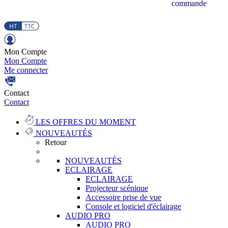
commande
Mon Compte
Mon Compte
Me connecter
Contact
Contact
LES OFFRES DU MOMENT
NOUVEAUTÉS
Retour
NOUVEAUTÉS
ECLAIRAGE
ECLAIRAGE
Projecteur scénique
Accessoire prise de vue
Console et logiciel d'éclairage
AUDIO PRO
AUDIO PRO