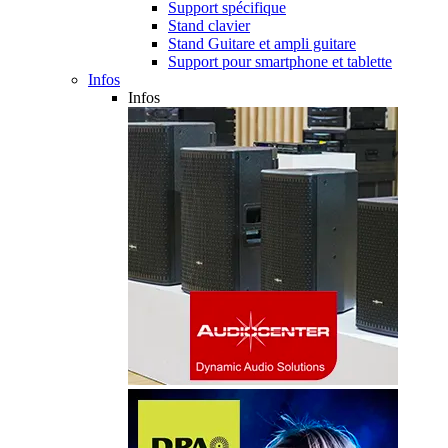
Support spécifique
Stand clavier
Stand Guitare et ampli guitare
Support pour smartphone et tablette
Infos
Infos