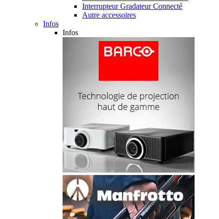
Interrupteur Gradateur Connecté
Autre accessoires
Infos
Infos