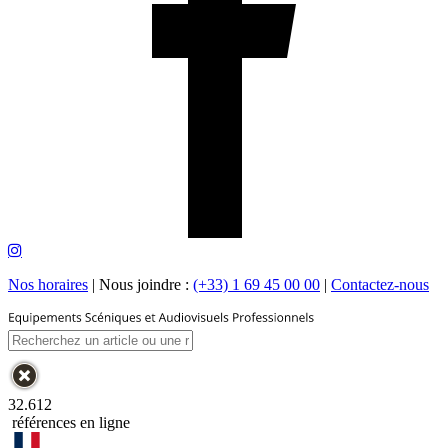
Nos horaires
|
Nous joindre :
(+33) 1 69 45 00 00
|
Contactez-nous
32.612
références en ligne