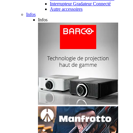
Interrupteur Gradateur Connecté
Autre accessoires
Infos
Infos