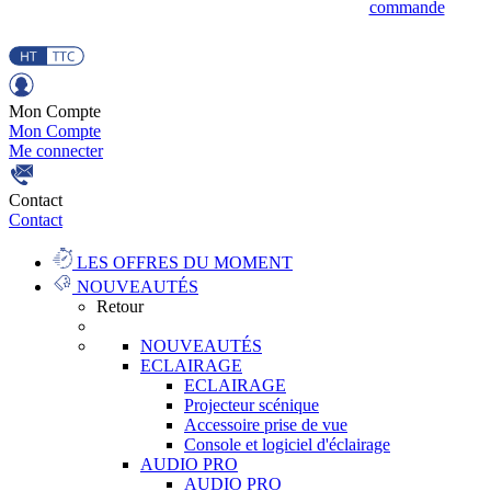
commande
Mon Compte
Mon Compte
Me connecter
Contact
Contact
LES OFFRES DU MOMENT
NOUVEAUTÉS
Retour
NOUVEAUTÉS
ECLAIRAGE
ECLAIRAGE
Projecteur scénique
Accessoire prise de vue
Console et logiciel d'éclairage
AUDIO PRO
AUDIO PRO