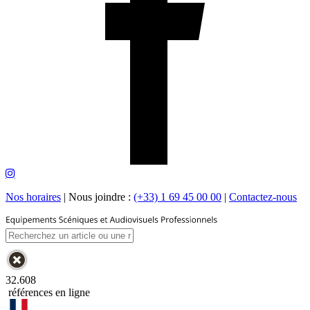
Nos horaires
|
Nous joindre :
(+33) 1 69 45 00 00
|
Contactez-nous
32.608
références en ligne