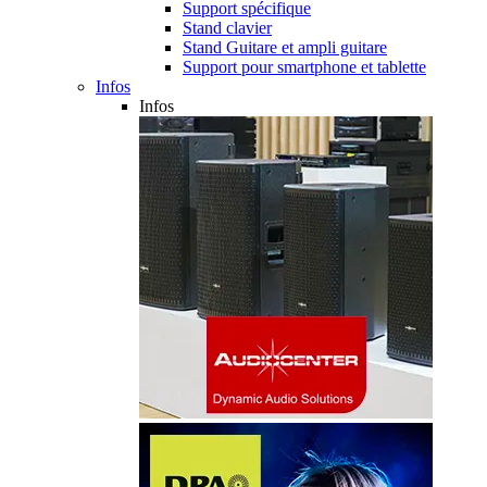
Support spécifique
Stand clavier
Stand Guitare et ampli guitare
Support pour smartphone et tablette
Infos
Infos