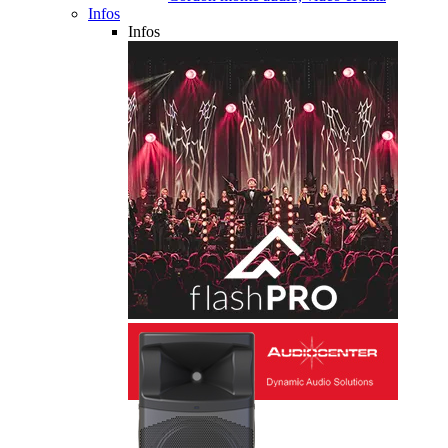
Infos
Infos