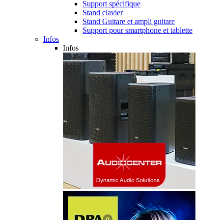
Support spécifique
Stand clavier
Stand Guitare et ampli guitare
Support pour smartphone et tablette
Infos
Infos