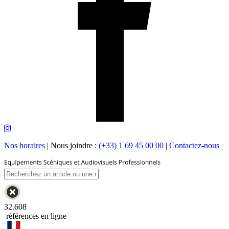
Nos horaires
|
Nous joindre :
(+33) 1 69 45 00 00
|
Contactez-nous
32.608
références en ligne