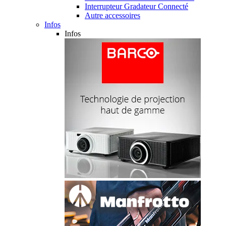
Interrupteur Gradateur Connecté
Autre accessoires
Infos
Infos