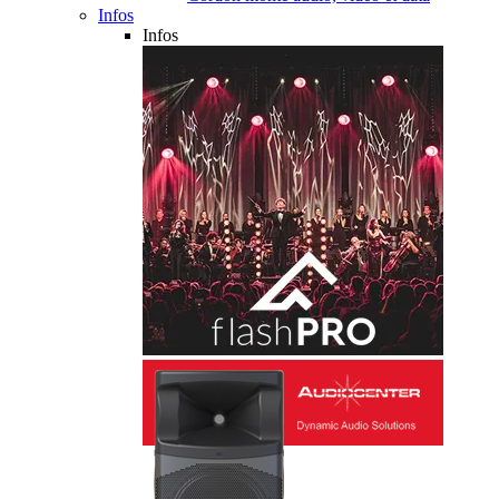
Infos
Infos