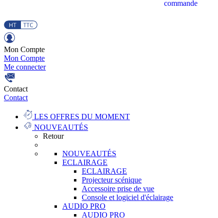
commande
Mon Compte
Mon Compte
Me connecter
Contact
Contact
LES OFFRES DU MOMENT
NOUVEAUTÉS
Retour
NOUVEAUTÉS
ECLAIRAGE
ECLAIRAGE
Projecteur scénique
Accessoire prise de vue
Console et logiciel d'éclairage
AUDIO PRO
AUDIO PRO