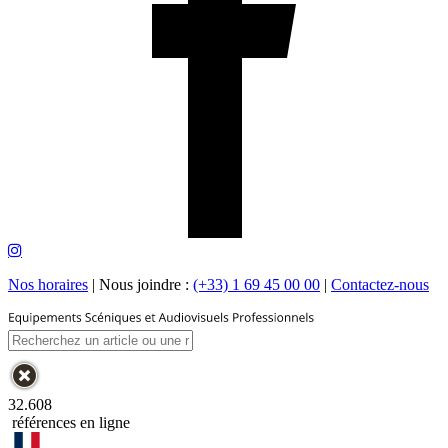
Nos horaires
|
Nous joindre :
(+33) 1 69 45 00 00
|
Contactez-nous
32.608
références en ligne