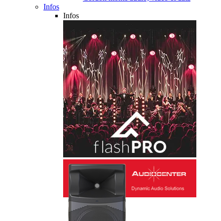
Infos
Infos