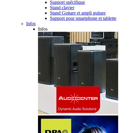
Support spécifique
Stand clavier
Stand Guitare et ampli guitare
Support pour smartphone et tablette
Infos
Infos