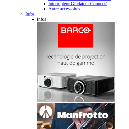
Interrupteur Gradateur Connecté
Autre accessoires
Infos
Infos