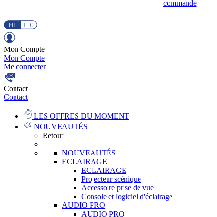
commande
Mon Compte
Mon Compte
Me connecter
Contact
Contact
LES OFFRES DU MOMENT
NOUVEAUTÉS
Retour
NOUVEAUTÉS
ECLAIRAGE
ECLAIRAGE
Projecteur scénique
Accessoire prise de vue
Console et logiciel d'éclairage
AUDIO PRO
AUDIO PRO