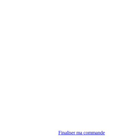
Finaliser ma commande