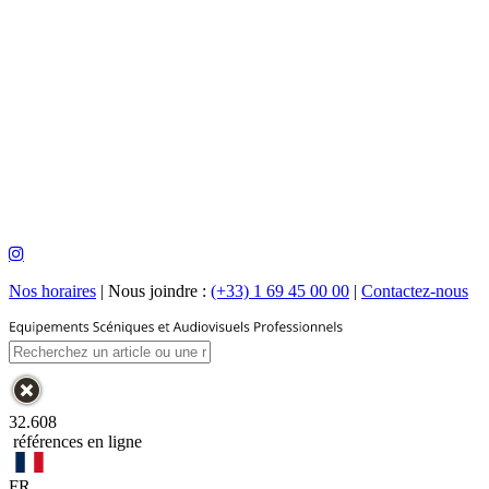
Nos horaires
|
Nous joindre :
(+33) 1 69 45 00 00
|
Contactez-nous
32.608
références en ligne
FR