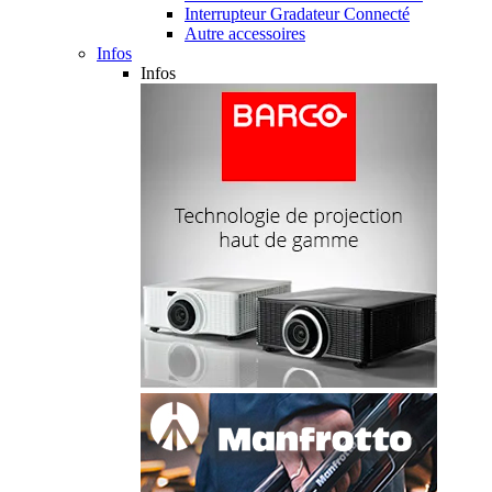
Interrupteur Gradateur Connecté
Autre accessoires
Infos
Infos