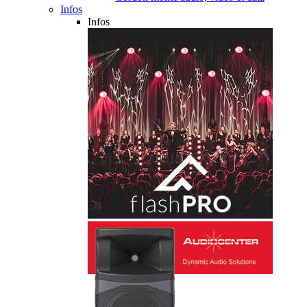
Infos
Infos