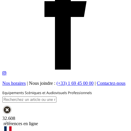
Nos horaires
|
Nous joindre :
(+33) 1 69 45 00 00
|
Contactez-nous
32.608
références en ligne