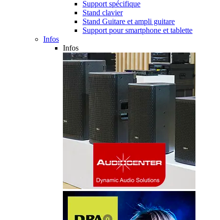
Support spécifique
Stand clavier
Stand Guitare et ampli guitare
Support pour smartphone et tablette
Infos
Infos