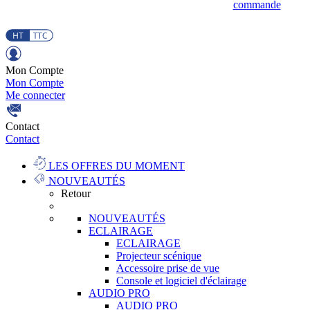
commande
Mon Compte
Mon Compte
Me connecter
Contact
Contact
LES OFFRES DU MOMENT
NOUVEAUTÉS
Retour
NOUVEAUTÉS
ECLAIRAGE
ECLAIRAGE
Projecteur scénique
Accessoire prise de vue
Console et logiciel d'éclairage
AUDIO PRO
AUDIO PRO