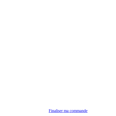
Finaliser ma commande