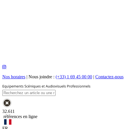
Nos horaires
|
Nous joindre :
(+33) 1 69 45 00 00
|
Contactez-nous
32.611
références en ligne
FR