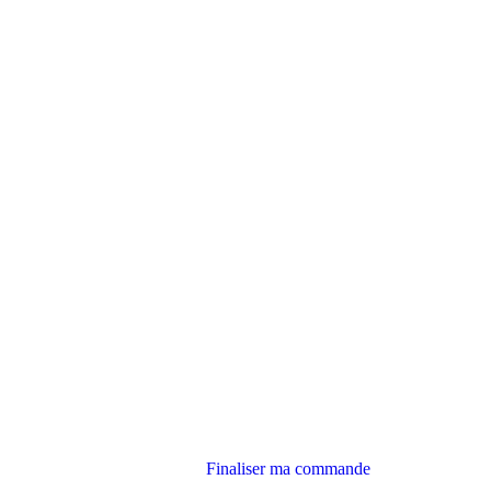
Finaliser ma commande