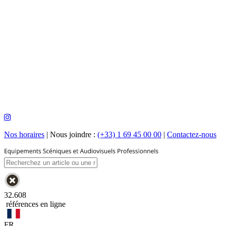
Nos horaires
|
Nous joindre :
(+33) 1 69 45 00 00
|
Contactez-nous
32.608
références en ligne
FR