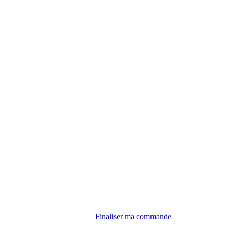
Finaliser ma commande