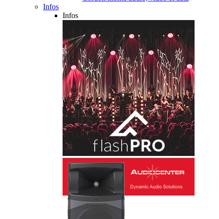
Infos
Infos