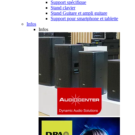
Support spécifique
Stand clavier
Stand Guitare et ampli guitare
Support pour smartphone et tablette
Infos
Infos