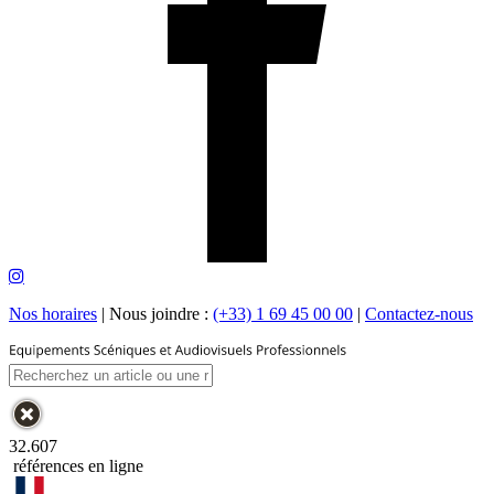
Nos horaires
|
Nous joindre :
(+33) 1 69 45 00 00
|
Contactez-nous
32.607
références en ligne