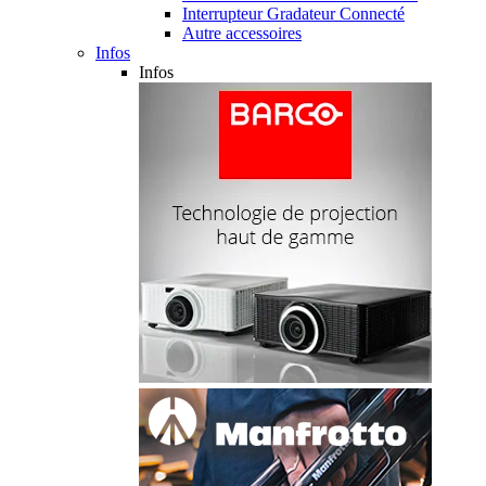
Interrupteur Gradateur Connecté
Autre accessoires
Infos
Infos