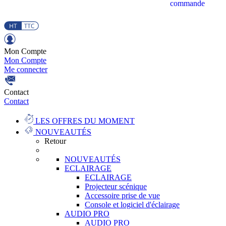
commande
Mon Compte
Mon Compte
Me connecter
Contact
Contact
LES OFFRES DU MOMENT
NOUVEAUTÉS
Retour
NOUVEAUTÉS
ECLAIRAGE
ECLAIRAGE
Projecteur scénique
Accessoire prise de vue
Console et logiciel d'éclairage
AUDIO PRO
AUDIO PRO