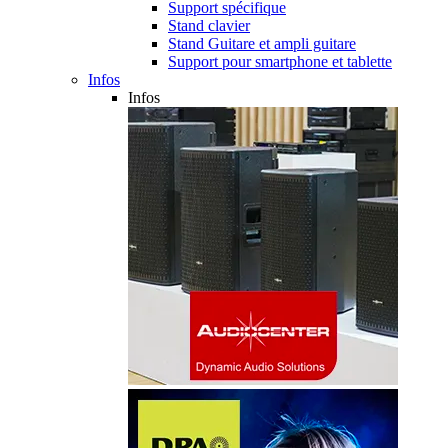
Support spécifique
Stand clavier
Stand Guitare et ampli guitare
Support pour smartphone et tablette
Infos
Infos