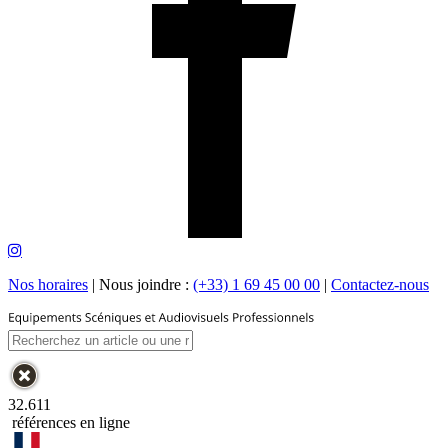
Nos horaires
|
Nous joindre :
(+33) 1 69 45 00 00
|
Contactez-nous
32.611
références en ligne