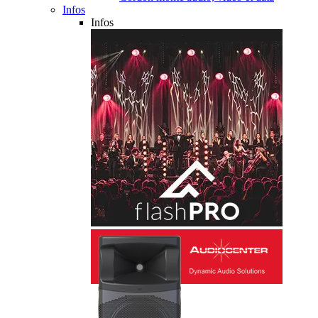
Infos
Infos