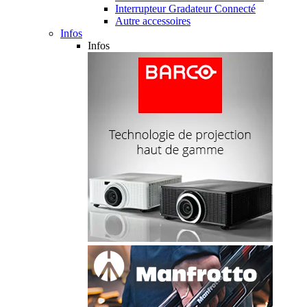
Interrupteur Gradateur Connecté
Autre accessoires
Infos
Infos