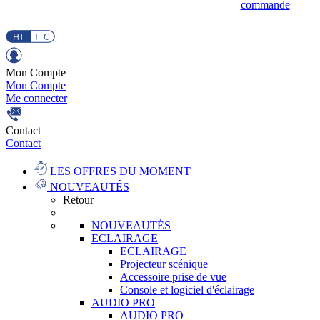
commande
Mon Compte
Mon Compte
Me connecter
Contact
Contact
LES OFFRES DU MOMENT
NOUVEAUTÉS
Retour
NOUVEAUTÉS
ECLAIRAGE
ECLAIRAGE
Projecteur scénique
Accessoire prise de vue
Console et logiciel d'éclairage
AUDIO PRO
AUDIO PRO