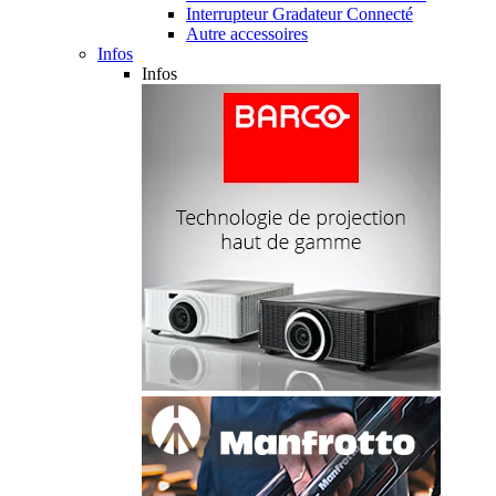
Interrupteur Gradateur Connecté
Autre accessoires
Infos
Infos