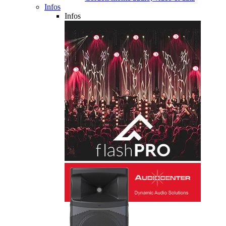
Infos
Infos