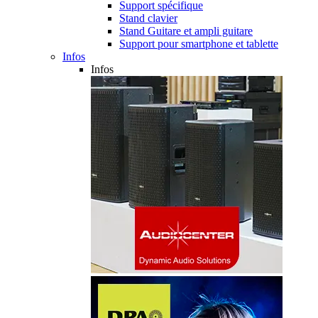
Support spécifique
Stand clavier
Stand Guitare et ampli guitare
Support pour smartphone et tablette
Infos
Infos