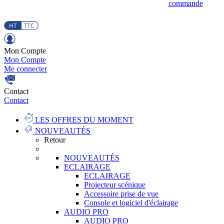
commande
Mon Compte
Mon Compte
Me connecter
Contact
Contact
LES OFFRES DU MOMENT
NOUVEAUTÉS
Retour
NOUVEAUTÉS
ECLAIRAGE
ECLAIRAGE
Projecteur scénique
Accessoire prise de vue
Console et logiciel d'éclairage
AUDIO PRO
AUDIO PRO