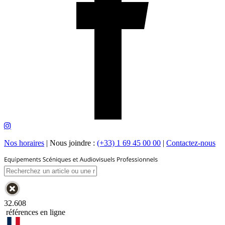
Nos horaires
|
Nous joindre :
(+33) 1 69 45 00 00
|
Contactez-nous
32.608
références en ligne