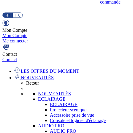
commande
Mon Compte
Mon Compte
Me connecter
Contact
Contact
LES OFFRES DU MOMENT
NOUVEAUTÉS
Retour
NOUVEAUTÉS
ECLAIRAGE
ECLAIRAGE
Projecteur scénique
Accessoire prise de vue
Console et logiciel d'éclairage
AUDIO PRO
AUDIO PRO