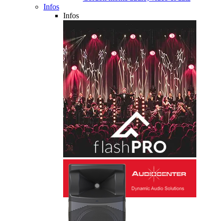
Infos
Infos