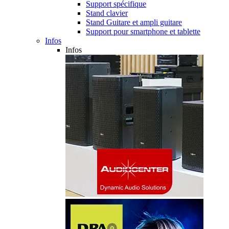
Support spécifique
Stand clavier
Stand Guitare et ampli guitare
Support pour smartphone et tablette
Infos
Infos