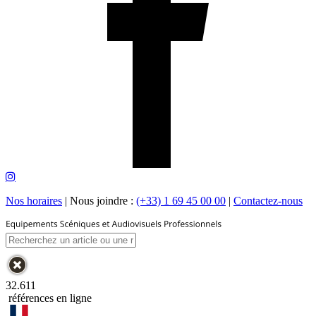
Nos horaires
|
Nous joindre :
(+33) 1 69 45 00 00
|
Contactez-nous
32.611
références en ligne