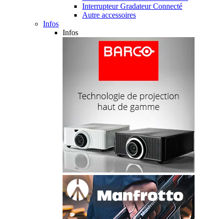
Interrupteur Gradateur Connecté
Autre accessoires
Infos
Infos