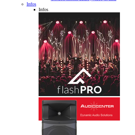
Infos
Infos