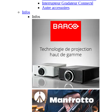
Interrupteur Gradateur Connecté
Autre accessoires
Infos
Infos