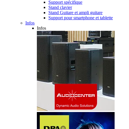
Support spécifique
Stand clavier
Stand Guitare et ampli guitare
Support pour smartphone et tablette
Infos
Infos