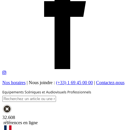
Nos horaires
|
Nous joindre :
(+33) 1 69 45 00 00
|
Contactez-nous
32.608
références en ligne