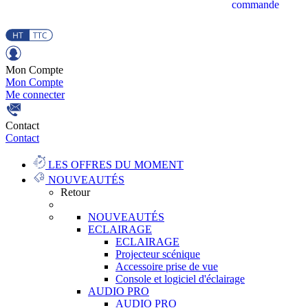
commande
Mon Compte
Mon Compte
Me connecter
Contact
Contact
LES OFFRES DU MOMENT
NOUVEAUTÉS
Retour
NOUVEAUTÉS
ECLAIRAGE
ECLAIRAGE
Projecteur scénique
Accessoire prise de vue
Console et logiciel d'éclairage
AUDIO PRO
AUDIO PRO