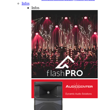
Infos
Infos