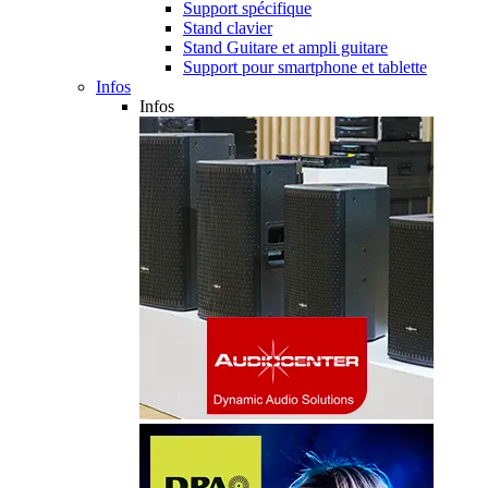
Support spécifique
Stand clavier
Stand Guitare et ampli guitare
Support pour smartphone et tablette
Infos
Infos