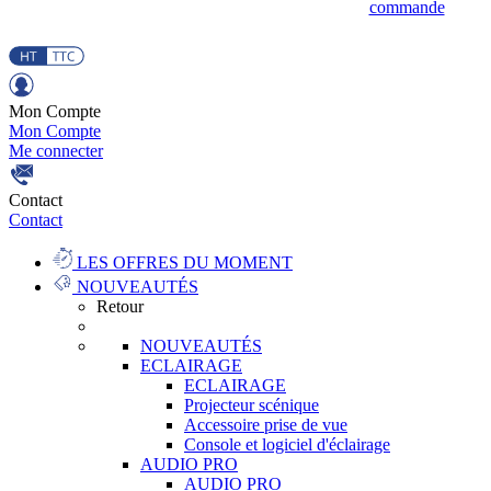
commande
Mon Compte
Mon Compte
Me connecter
Contact
Contact
LES OFFRES DU MOMENT
NOUVEAUTÉS
Retour
NOUVEAUTÉS
ECLAIRAGE
ECLAIRAGE
Projecteur scénique
Accessoire prise de vue
Console et logiciel d'éclairage
AUDIO PRO
AUDIO PRO