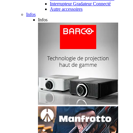
Interrupteur Gradateur Connecté
Autre accessoires
Infos
Infos