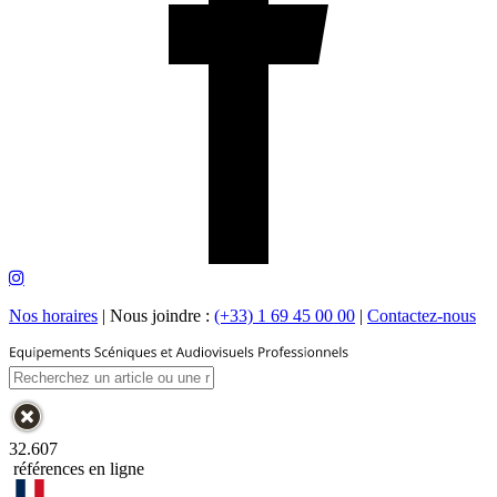
Nos horaires
|
Nous joindre :
(+33) 1 69 45 00 00
|
Contactez-nous
32.607
références en ligne