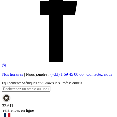
Nos horaires
|
Nous joindre :
(+33) 1 69 45 00 00
|
Contactez-nous
32.611
références en ligne