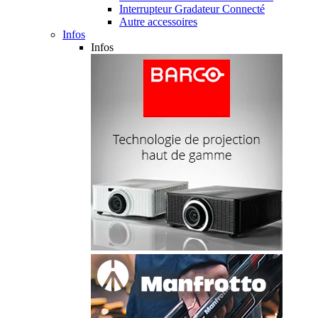
Interrupteur Gradateur Connecté
Autre accessoires
Infos
Infos