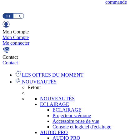
commande
Mon Compte
Mon Compte
Me connecter
Contact
Contact
LES OFFRES DU MOMENT
NOUVEAUTÉS
Retour
NOUVEAUTÉS
ECLAIRAGE
ECLAIRAGE
Projecteur scénique
Accessoire prise de vue
Console et logiciel d'éclairage
AUDIO PRO
AUDIO PRO