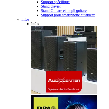
Support spécifique
Stand clavier
Stand Guitare et ampli guitare
Support pour smartphone et tablette
Infos
Infos