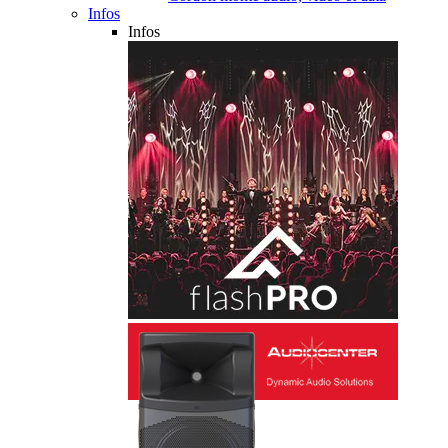
Infos
Infos