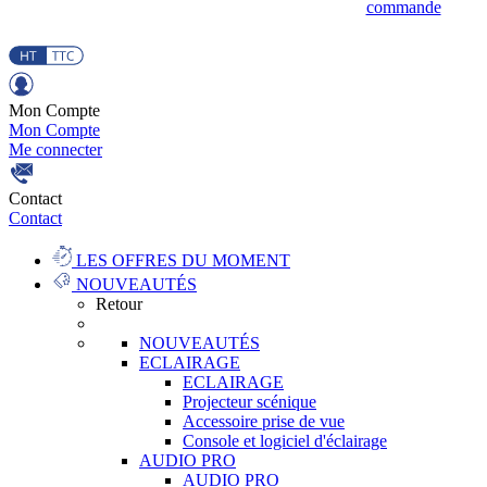
commande
Mon Compte
Mon Compte
Me connecter
Contact
Contact
LES OFFRES DU MOMENT
NOUVEAUTÉS
Retour
NOUVEAUTÉS
ECLAIRAGE
ECLAIRAGE
Projecteur scénique
Accessoire prise de vue
Console et logiciel d'éclairage
AUDIO PRO
AUDIO PRO