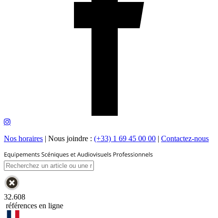
Nos horaires
|
Nous joindre :
(+33) 1 69 45 00 00
|
Contactez-nous
32.608
références en ligne