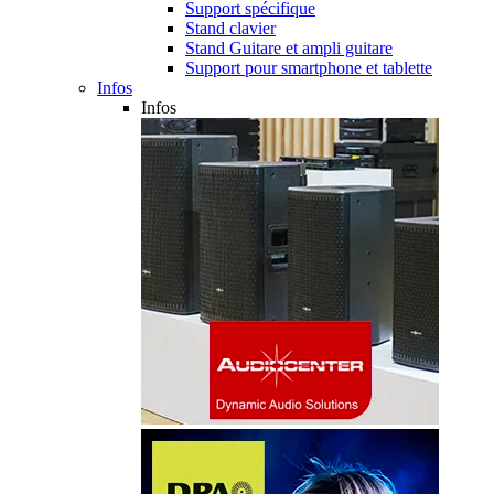
Support spécifique
Stand clavier
Stand Guitare et ampli guitare
Support pour smartphone et tablette
Infos
Infos