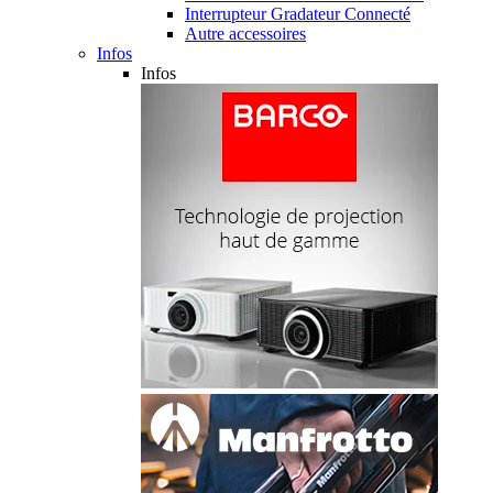
Interrupteur Gradateur Connecté
Autre accessoires
Infos
Infos