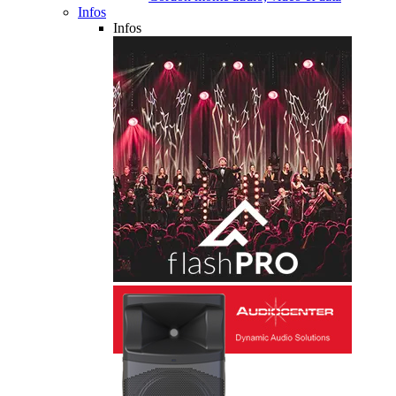
Infos
Infos